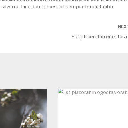
 viverra. Tincidunt praesent semper feugiat nibh.
NEX
Est placerat in egestas 