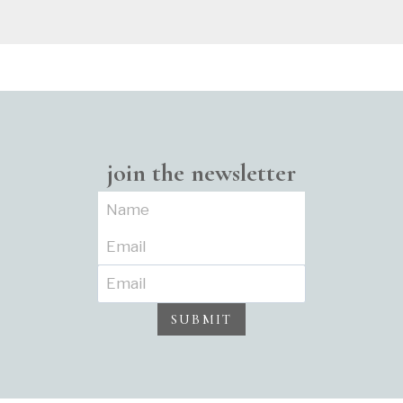
join the newsletter
SUBMIT