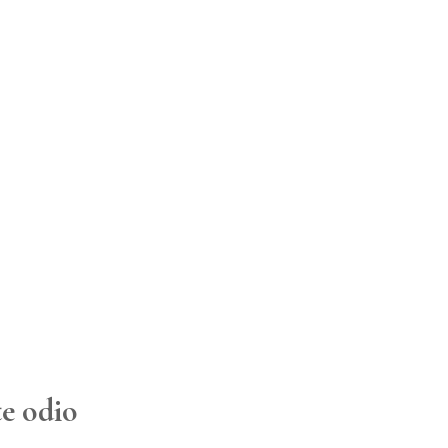
te odio