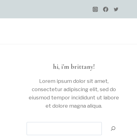
hi, i'm brittany!
Lorem ipsum dolor sit amet,
consectetur adipiscing elit, sed do
eiusmod tempor incididunt ut labore
et dolore magna aliqua.
Search