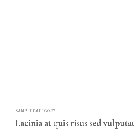
SAMPLE CATEGORY
Lacinia at quis risus sed vulputa