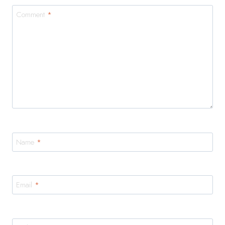
Comment
*
Name
*
Email
*