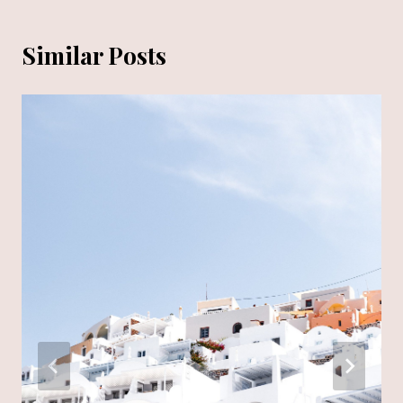
Similar Posts