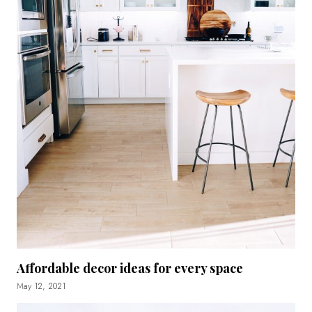
Affordable decor ideas for every space
May 12, 2021