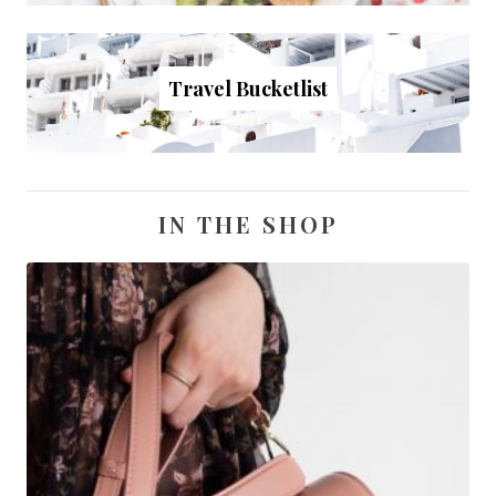
Travel Bucketlist
IN THE SHOP