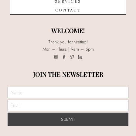
SERVICES
CONTACT
WELCOME!
Thank you for visiting!
Mon – Thurs | 9am – 5pm
JOIN THE NEWSLETTER
SUBMIT