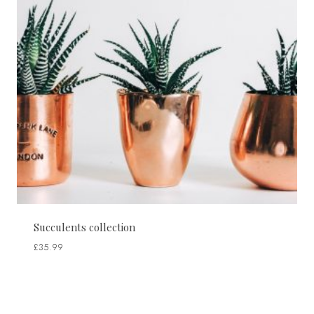
Succulents collection
£
35.99