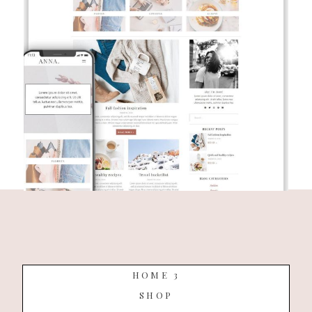
HOME 3
SHOP