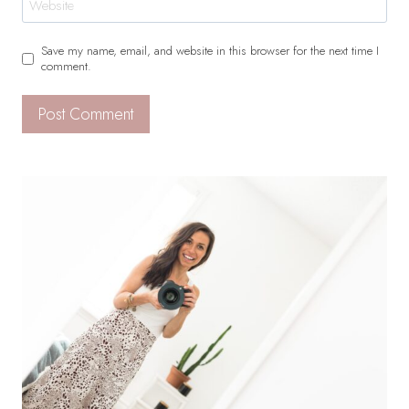
Website
Save my name, email, and website in this browser for the next time I
comment.