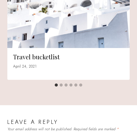
Travel bucketlist
April 24, 2021
LEAVE A REPLY
Your email address will not be published.
Required fields are marked
*