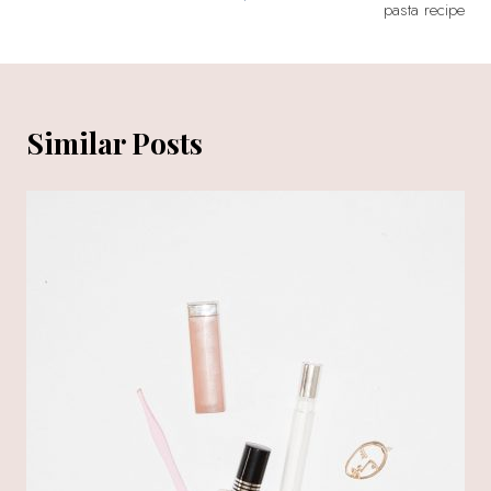
pasta recipe
Similar Posts