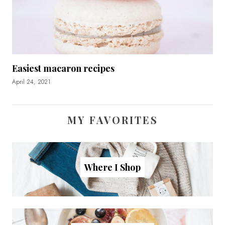
Easiest macaron recipes
April 24, 2021
MY FAVORITES
Where I Shop