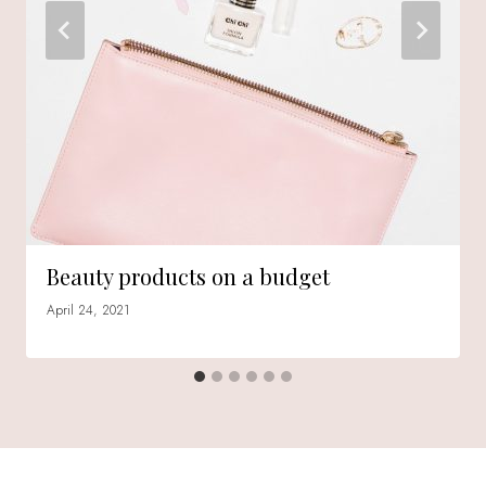
Beauty products on a budget
April 24, 2021