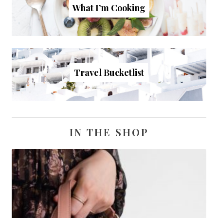
What I’m Cooking
Travel Bucketlist
IN THE SHOP