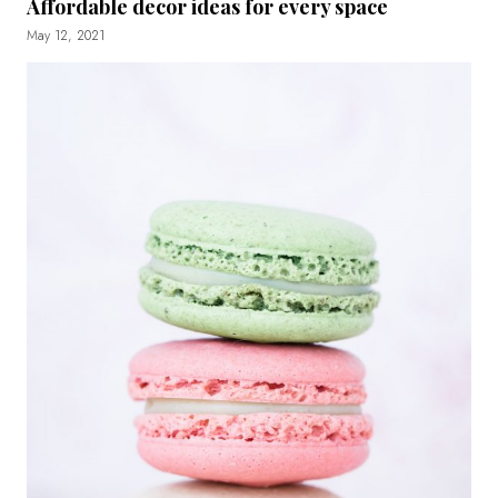
Affordable decor ideas for every space
May 12, 2021