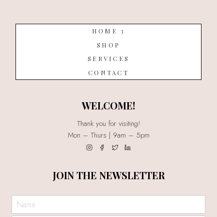
HOME 3
SHOP
SERVICES
CONTACT
WELCOME!
Thank you for visiting!
Mon – Thurs | 9am – 5pm
JOIN THE NEWSLETTER