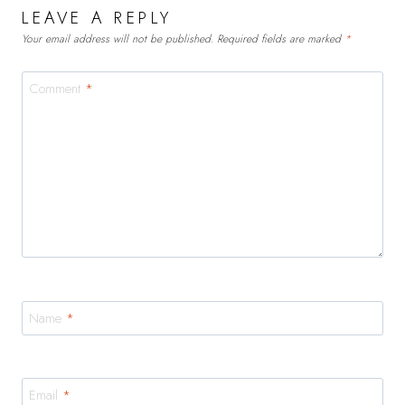
LEAVE A REPLY
Your email address will not be published.
Required fields are marked
*
Comment
*
Name
*
Email
*