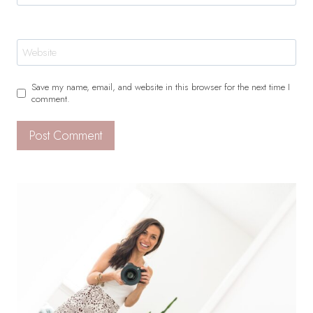
Website
Save my name, email, and website in this browser for the next time I
comment.